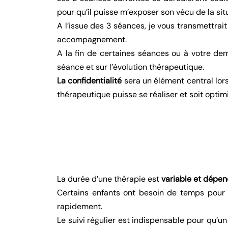
pour qu’il puisse m’exposer son vécu de la sit
A l’issue des 3 séances, je vous transmettrait
accompagnement.
A la fin de certaines séances ou à votre de
séance et sur l’évolution thérapeutique.
La confidentialité
sera un élément central lor
thérapeutique puisse se réaliser et soit optim
La durée d’une thérapie est
variable et dépen
Certains enfants ont besoin de temps pour é
rapidement.
Le suivi régulier est indispensable pour qu’u