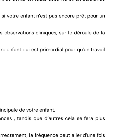
u si votre enfant n’est pas encore prêt pour un
observations cliniques, sur le déroulé de la
re enfant qui est primordial pour qu’un travail
rincipale de votre enfant.
nces , tandis que d’autres cela se fera plus
rrectement, la fréquence peut aller d’une fois